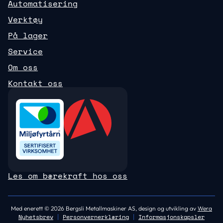
Automatisering
Verktøy
På lager
Service
Om oss
Kontakt oss
Les om bærekraft hos oss
Med enerett © 2026 Bergsli Metallmaskiner AS, design og utvikling av
Wera
Nyhetsbrev
|
Personvernerklæring
|
Informasjonskapsler