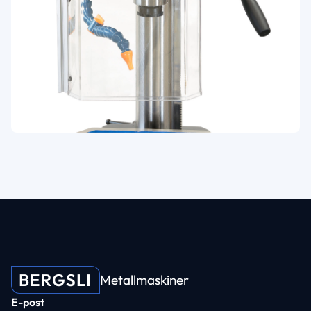
BERGSLI
Metallmaskiner
E-post