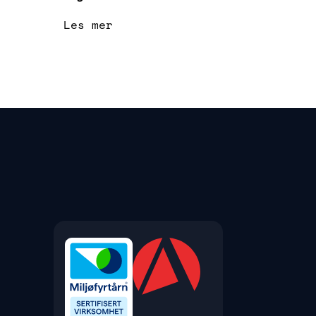
Les mer