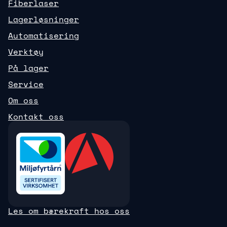
Fiberlaser
Lagerløsninger
Automatisering
Verktøy
På lager
Service
Om oss
Kontakt oss
Les om bærekraft hos oss