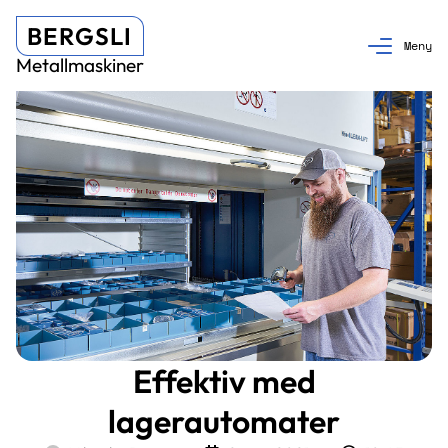
BERGSLI
Metallmaskiner
Effektiv med
lagerautomater