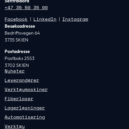
Sentralbord
+47 35 50 35 00
Facebook
LinkedIn
Instagram
|
|
Besøksadresse
Bedriftsvegen 64
3735 SKIEN
Postadresse
Postboks 2553
3702 SKIEN
Nyheter
Leverandører
Verktøymaskiner
Fiberlaser
Lagerløsninger
Automatisering
Verktøy