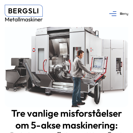
BERGSLI
Metallmaskiner
Tre vanlige misforståelser
om 5-akse maskinering: