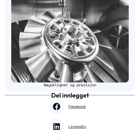
Nøyaktighet og presisjon
Del innlegget
Facebook
LinkedIn