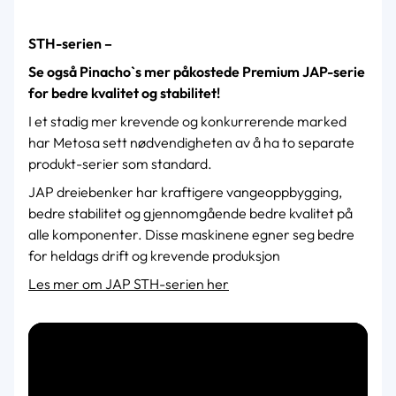
STH-serien –
Se også Pinacho`s mer påkostede Premium JAP-serie
for bedre kvalitet og stabilitet!
I et stadig mer krevende og konkurrerende marked
har Metosa sett nødvendigheten av å ha to separate
produkt-serier som standard.
JAP dreiebenker har kraftigere vangeoppbygging,
bedre stabilitet og gjennomgående bedre kvalitet på
alle komponenter. Disse maskinene egner seg bedre
for heldags drift og krevende produksjon
Les mer om JAP STH-serien her