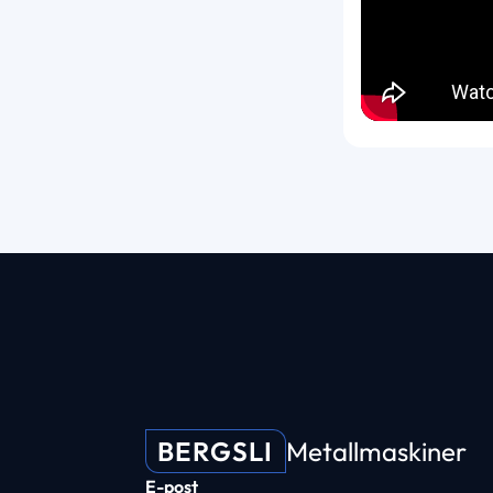
BERGSLI
Metallmaskiner
E-post