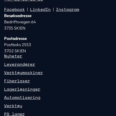
Facebook
LinkedIn
Instagram
|
|
Besøksadresse
Bedriftsvegen 64
3735 SKIEN
Postadresse
Postboks 2553
3702 SKIEN
Nyheter
Leverandører
Verktøymaskiner
Fiberlaser
Lagerløsninger
Automatisering
Verktøy
På lager