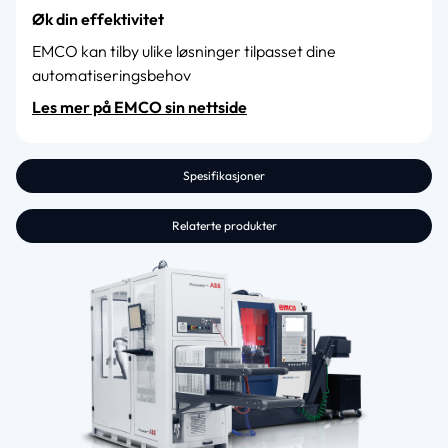
Øk din effektivitet
EMCO kan tilby ulike løsninger tilpasset dine
automatiseringsbehov
Les mer på EMCO sin nettside
Spesifikasjoner
Relaterte produkter