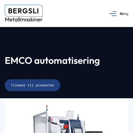
BERGSLI
Metallmaskiner
EMCO automatisering
Tilbake til produkter