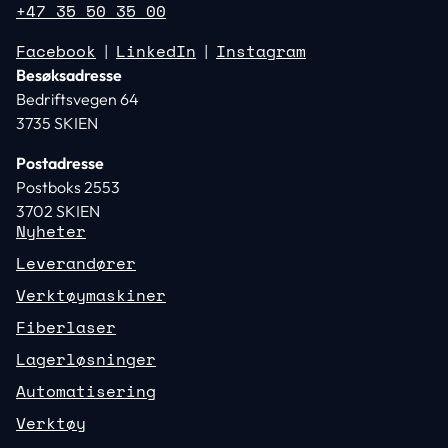
+47 35 50 35 00
Facebook
LinkedIn
Instagram
|
|
Besøksadresse
Bedriftsvegen 64
3735 SKIEN
Postadresse
Postboks 2553
3702 SKIEN
Nyheter
Leverandører
Verktøymaskiner
Fiberlaser
Lagerløsninger
Automatisering
Verktøy