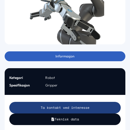
Informasjon
Kategori
Robot
Spesifikasjon
Gripper
Ta kontakt ved interesse
Teknisk data