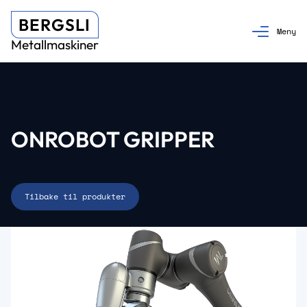
BERGSLI
Metallmaskiner
ONROBOT GRIPPER
Tilbake til produkter