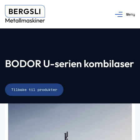
BERGSLI
Metallmaskiner
BODOR U-serien kombilaser
Tilbake til produkter