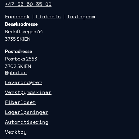
+47 35 50 35 00
Facebook
LinkedIn
Instagram
|
|
Besøksadresse
Bedriftsvegen 64
3735 SKIEN
Postadresse
Postboks 2553
3702 SKIEN
Nyheter
Leverandører
Verktøymaskiner
Fiberlaser
Lagerløsninger
Automatisering
Verktøy