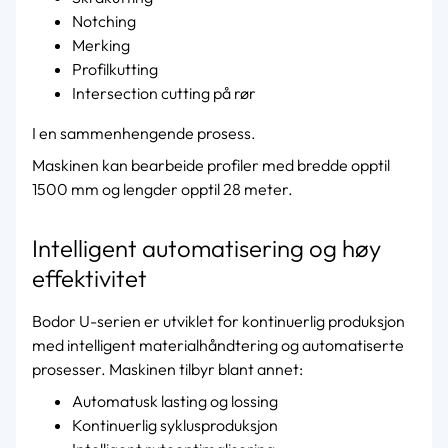
Notching
Merking
Profilkutting
Intersection cutting på rør
I en sammenhengende prosess.
Maskinen kan bearbeide profiler med bredde opptil
1500 mm og lengder opptil 28 meter.
Intelligent automatisering og høy
effektivitet
Bodor U-serien er utviklet for kontinuerlig produksjon
med intelligent materialhåndtering og automatiserte
prosesser. Maskinen tilbyr blant annet:
Automatusk lasting og lossing
Kontinuerlig syklusproduksjon