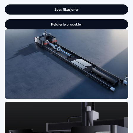
Spesifikasjoner
Relaterte produkter