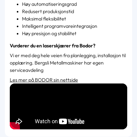
Høy automatiseringsgrad
Redusert produksjonstid
Maksimal fleksibilitet
Intelligent programvareintegrasjon
Høy presisjon og stabilitet
Vurderer du en laserskjærer fra Bodor?
Vi er med deg hele veien fra planlegging, installasjon til
opplæring. Bergsli Metallmaskiner har egen
serviceavdeling
Les mer på BODOR sin nettside