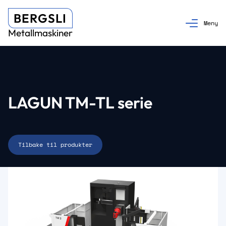
BERGSLI
Metallmaskiner
LAGUN TM-TL serie
Tilbake til produkter