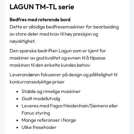
LAGUN TM-TL serie
Bedfres med roterende bord
Dette er allsidige bedfresemaskiner for bearbeiding
av store deler med krav til høy presisjon og
nøyaktighet.
Den spanske bedriften Lagun som er kjent for
maskiner av god kvalitet og evnen til å tilpasse
maskinen til den enkelte kundes behov
Leverandøren fokuserer på design og pålitelighet til
konkurransedyktige priser
Stabile og rimelige maskiner
Godt modellutvalg
Leveres med Fagor/Heidenhain/Siemens eller
Fanuc styring
Mange referanser i Norge
Ulike fresehoder