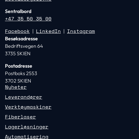
Sentralbord
+47 35 50 35 00
Facebook
LinkedIn
Instagram
|
|
Besøksadresse
Bedriftsvegen 64
3735 SKIEN
Postadresse
Postboks 2553
3702 SKIEN
Nyheter
Leverandører
Verktøymaskiner
Fiberlaser
Lagerløsninger
Automatisering