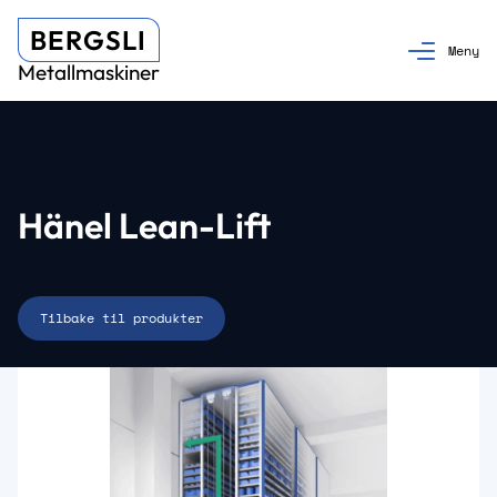
BERGSLI
Metallmaskiner
Hänel Lean-Lift
Tilbake til produkter