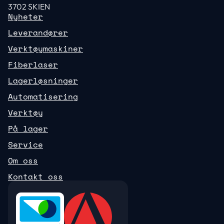
3702 SKIEN
Nyheter
Leverandører
Verktøymaskiner
Fiberlaser
Lagerløsninger
Automatisering
Verktøy
På lager
Service
Om oss
Kontakt oss