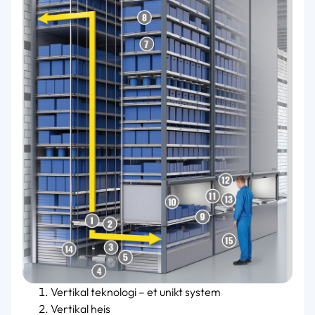
Vertikal teknologi – et unikt system
Vertikal heis