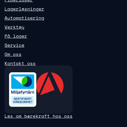
Lagerløsninger
Automatisering
Verktøy
På lager
Service
Om oss
Kontakt oss
Les om bærekraft hos oss