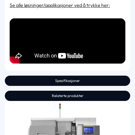
Se alle løsninger/applikasjoner ved å trykke her:
Spesifikasjoner
Relaterte produkter