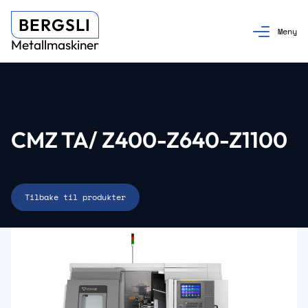
BERGSLI
Metallmaskiner
CMZ TA/ Z400-Z640-Z1100
Tilbake til produkter