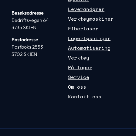
Leverandører
Besøksadresse
Verktøymaskiner
Bedriftsvegen 64
3735 SKIEN
Fiberlaser
Lagerløsninger
Postadresse
Postboks 2553
Automatisering
3702 SKIEN
Verktøy
På lager
Service
Om oss
Kontakt oss