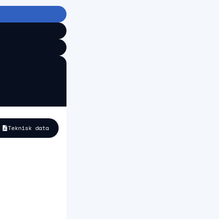
Teknisk data