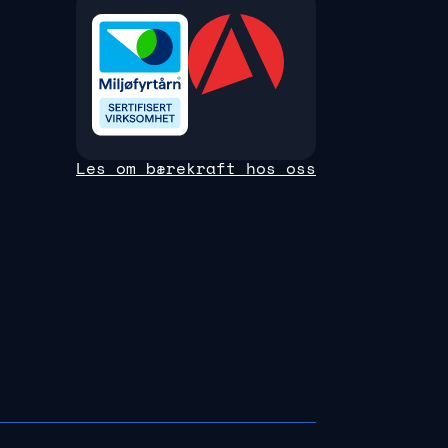
Les om bærekraft hos oss