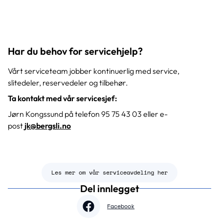
Har du behov for servicehjelp?
Vårt serviceteam jobber kontinuerlig med service,
slitedeler, reservedeler og tilbehør.
Ta kontakt med vår servicesjef:
Jørn Kongssund på telefon 95 75 43 03 eller e-
post
jk@bergsli.no
Les mer om vår serviceavdeling her
Del innlegget
Facebook