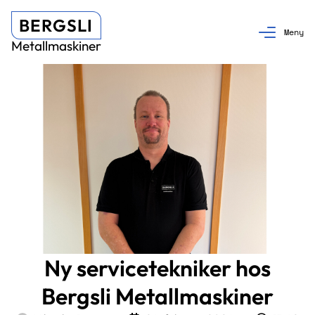
BERGSLI
Metallmaskiner
Ny servicetekniker hos
Bergsli Metallmaskiner