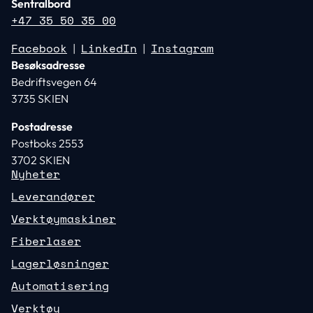
Sentralbord
+47 35 50 35 00
Facebook
LinkedIn
Instagram
|
|
Besøksadresse
Bedriftsvegen 64
3735 SKIEN
Postadresse
Postboks 2553
3702 SKIEN
Nyheter
Leverandører
Verktøymaskiner
Fiberlaser
Lagerløsninger
Automatisering
Verktøy