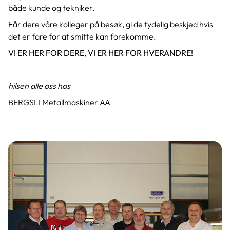
både kunde og tekniker.
Får dere våre kolleger på besøk, gi de tydelig beskjed hvis
det er fare for at smitte kan forekomme.
VI ER HER FOR DERE, VI ER HER FOR HVERANDRE!
hilsen alle oss hos
BERGSLI Metallmaskiner AA