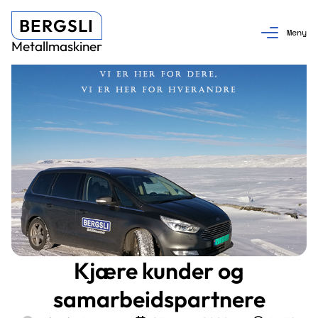
BERGSLI
Metallmaskiner
Kjære kunder og
samarbeidspartnere