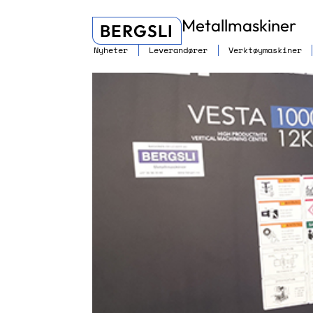
Metallmaskiner
BERGSLI
Nyheter
Leverandører
Verktøymaskiner