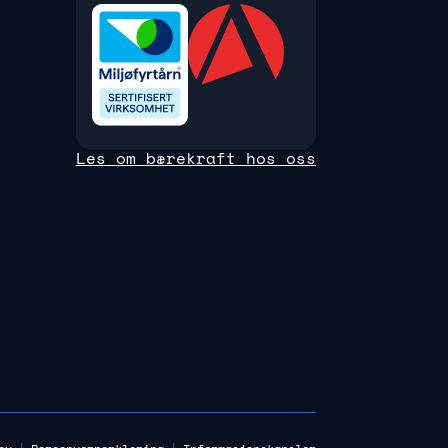
Les om bærekraft hos oss