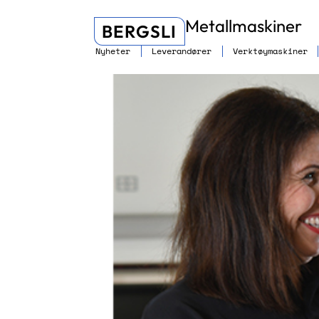
Metallmaskiner
BERGSLI
Nyheter
Leverandører
Verktøymaskiner