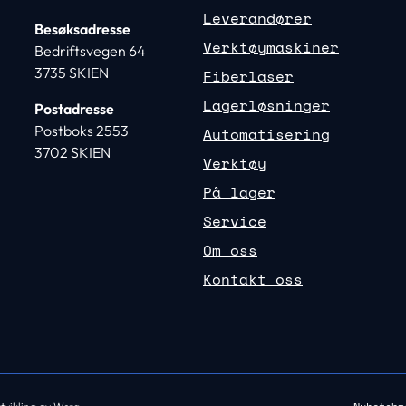
Leverandører
Besøksadresse
Verktøymaskiner
Bedriftsvegen 64
3735 SKIEN
Fiberlaser
Lagerløsninger
Postadresse
Postboks 2553
Automatisering
3702 SKIEN
Verktøy
På lager
Service
Om oss
Kontakt oss