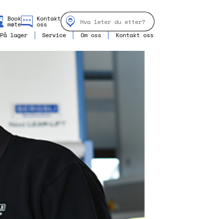
Book
Kontakt
møte
oss
På lager
Service
Om oss
Kontakt oss